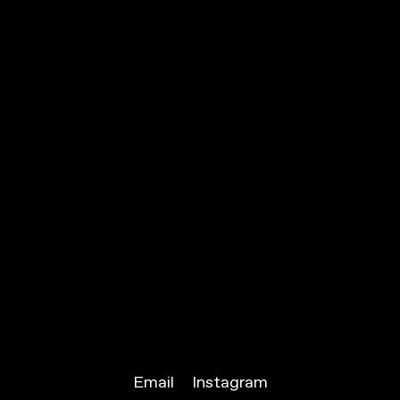
Email
Instagram