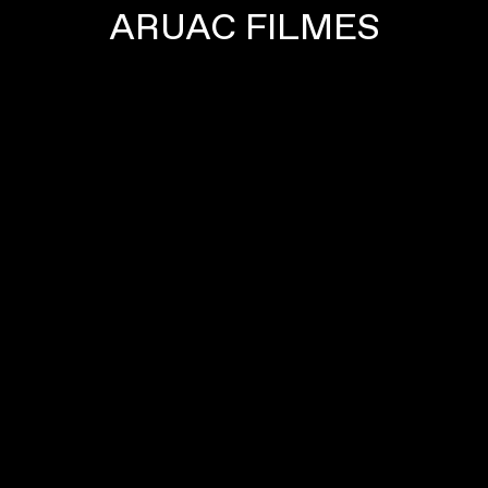
ARUAC FILMES