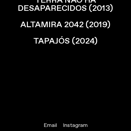
TERRA NÃO HÁ
DESAPARECIDOS
(2013)
ALTAMIRA 2042
(2019)
TAPAJÓS
(2024)
Email
Instagram