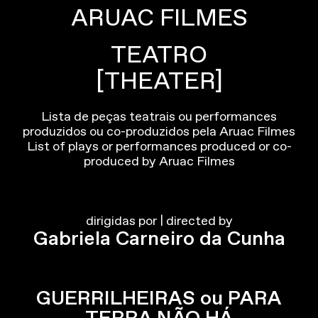
ARUAC FILMES
TEATRO
[THEATER]
Lista de peças teatrais ou performances
produzidos ou co-produzidos pela Aruac Filmes
List of plays or performances produced or co-
produced by Aruac Filmes
dirigidas por | directed by
Gabriela Carneiro da Cunha
GUERRILHEIRAS ou PARA